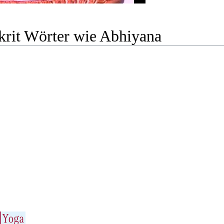
krit Wörter wie Abhiyana