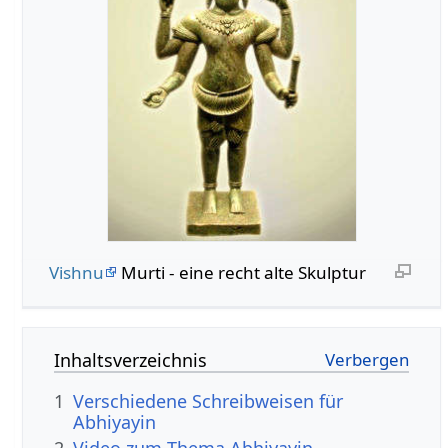
Vishnu
Murti - eine recht alte Skulptur
Inhaltsverzeichnis
1
Verschiedene Schreibweisen für
Abhiyayin