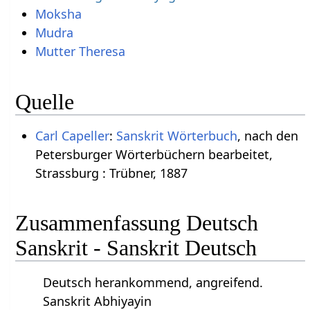
Moksha
Mudra
Mutter Theresa
Quelle
Carl Capeller
:
Sanskrit Wörterbuch
, nach den
Petersburger Wörterbüchern bearbeitet,
Strassburg : Trübner, 1887
Zusammenfassung Deutsch
Sanskrit - Sanskrit Deutsch
Deutsch herankommend, angreifend.
Sanskrit Abhiyayin