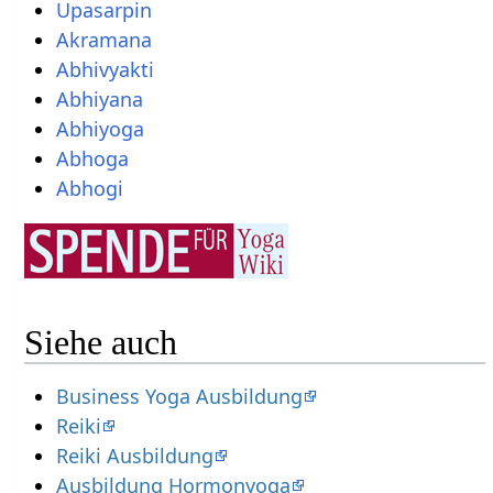
Upasarpin
Akramana
Abhivyakti
Abhiyana
Abhiyoga
Abhoga
Abhogi
Siehe auch
Business Yoga Ausbildung
Reiki
Reiki Ausbildung
Ausbildung Hormonyoga