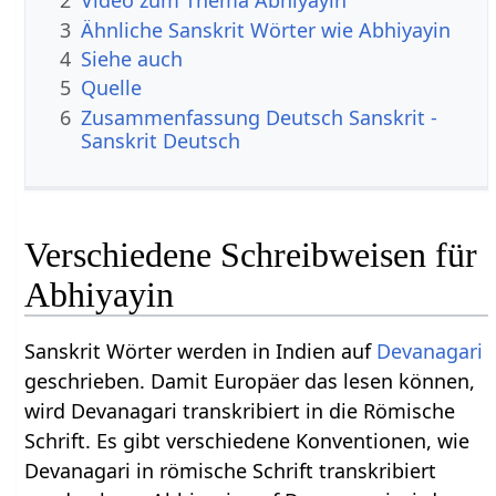
2
Video zum Thema Abhiyayin
3
Ähnliche Sanskrit Wörter wie Abhiyayin
4
Siehe auch
5
Quelle
6
Zusammenfassung Deutsch Sanskrit -
Sanskrit Deutsch
Verschiedene Schreibweisen für
Abhiyayin
Sanskrit Wörter werden in Indien auf
Devanagari
geschrieben. Damit Europäer das lesen können,
wird Devanagari transkribiert in die Römische
Schrift. Es gibt verschiedene Konventionen, wie
Devanagari in römische Schrift transkribiert