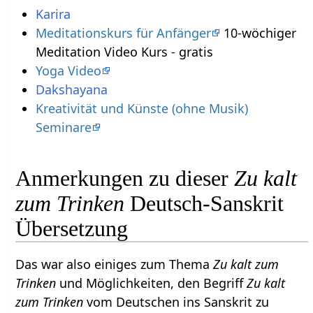
Karira
Meditationskurs für Anfänger
10-wöchiger
Meditation Video Kurs - gratis
Yoga Video
Dakshayana
Kreativität und Künste (ohne Musik)
Seminare
Anmerkungen zu dieser
Zu kalt
zum Trinken
Deutsch-Sanskrit
Übersetzung
Das war also einiges zum Thema
Zu kalt zum
Trinken
und Möglichkeiten, den Begriff
Zu kalt
zum Trinken
vom Deutschen ins Sanskrit zu