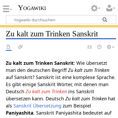
Yogawiki
Zu kalt zum Trinken Sanskrit
Zu kalt zum Trinken Sanskrit
: Wie übersetzt
man den deutschen Begriff
Zu kalt zum Trinken
auf Sanskrit? Sanskrit ist eine komplexe Sprache.
Es gibt einige Sanskrit Wörter, mit denen man
Deutsch
Zu kalt zum Trinken
ins Sanskrit
übersetzen kann. Deutsch
Zu kalt zum Trinken
hat
als
Sanskrit Übersetzung
zum Beispiel
Paniyashita
. Sanskrit Paniyashita bedeutet auf