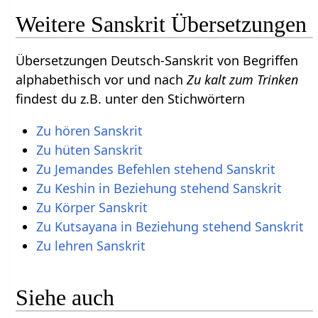
Weitere Sanskrit Übersetzungen
Übersetzungen Deutsch-Sanskrit von Begriffen
alphabethisch vor und nach
Zu kalt zum Trinken
findest du z.B. unter den Stichwörtern
Zu hören Sanskrit
Zu hüten Sanskrit
Zu Jemandes Befehlen stehend Sanskrit
Zu Keshin in Beziehung stehend Sanskrit
Zu Körper Sanskrit
Zu Kutsayana in Beziehung stehend Sanskrit
Zu lehren Sanskrit
Siehe auch