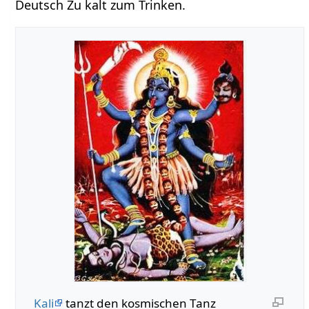
Deutsch Zu kalt zum Trinken.
Kali
tanzt den kosmischen Tanz