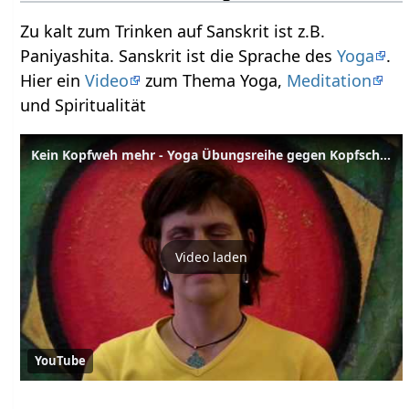
Zu kalt zum Trinken auf Sanskrit ist z.B.
Paniyashita. Sanskrit ist die Sprache des
Yoga
.
Hier ein
Video
zum Thema Yoga,
Meditation
und Spiritualität
Kein Kopfweh mehr - Yoga Übungsreihe gegen Kopfschmerzen
Video laden
YouTube