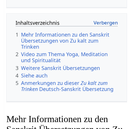
Inhaltsverzeichnis
1
Mehr Informationen zu den Sanskrit
Übersetzungen von Zu kalt zum
Trinken
2
Video zum Thema Yoga, Meditation
und Spiritualität
3
Weitere Sanskrit Übersetzungen
4
Siehe auch
5
Anmerkungen zu dieser
Zu kalt zum
Trinken
Deutsch-Sanskrit Übersetzung
Mehr Informationen zu den