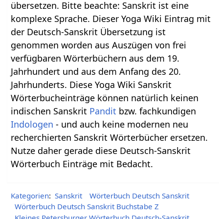
übersetzen. Bitte beachte: Sanskrit ist eine
komplexe Sprache. Dieser Yoga Wiki Eintrag mit
der Deutsch-Sanskrit Übersetzung ist
genommen worden aus Auszügen von frei
verfügbaren Wörterbüchern aus dem 19.
Jahrhundert und aus dem Anfang des 20.
Jahrhunderts. Diese Yoga Wiki Sanskrit
Wörterbucheinträge können natürlich keinen
indischen Sanskrit
Pandit
bzw. fachkundigen
Indologen
- und auch keine modernen neu
recherchierten Sanskrit Wörterbücher ersetzen.
Nutze daher gerade diese Deutsch-Sanskrit
Wörterbuch Einträge mit Bedacht.
Kategorien
:
Sanskrit
Wörterbuch Deutsch Sanskrit
Wörterbuch Deutsch Sanskrit Buchstabe Z
Kleines Petersburger Wörterbuch Deutsch-Sanskrit