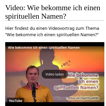
Video: Wie bekomme ich einen
spirituellen Namen?
Hier findest du einen Videovortrag zum Thema
"Wie bekomme ich einen spirituellen Namen?"
Wie bekomme ich einen spirituellen Namen
Video laden
YouTube