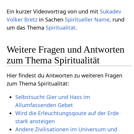
Ein kurzer Videovortrag von und mit
Sukadev
Volker Bretz
in Sachen
Spiritueller Name
, rund
um das Thema
Spiritualität
.
Weitere Fragen und Antworten
zum Thema Spiritualität
Hier findest du Antworten zu weiteren Fragen
zum Thema Spiritualität:
Selbstsucht Gier und Hass im
Allumfassenden Gebet
Wird die Erleuchtungsqoute auf der Erde
stark ansteigen
Andere Zivilisationen im Universum und