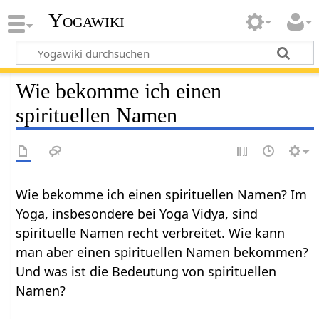
Yogawiki
Wie bekomme ich einen
spirituellen Namen
Wie bekomme ich einen spirituellen Namen? Im
Yoga, insbesondere bei Yoga Vidya, sind
spirituelle Namen recht verbreitet. Wie kann
man aber einen spirituellen Namen bekommen?
Und was ist die Bedeutung von spirituellen
Namen?