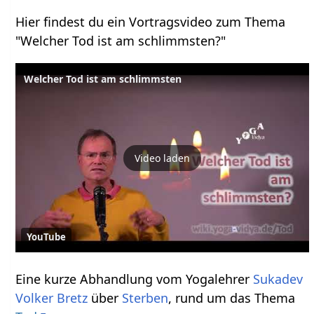
Hier findest du ein Vortragsvideo zum Thema
"Welcher Tod ist am schlimmsten?"
Welcher Tod ist am schlimmsten
Video laden
YouTube
Eine kurze Abhandlung vom Yogalehrer
Sukadev
Volker Bretz
über
Sterben
, rund um das Thema