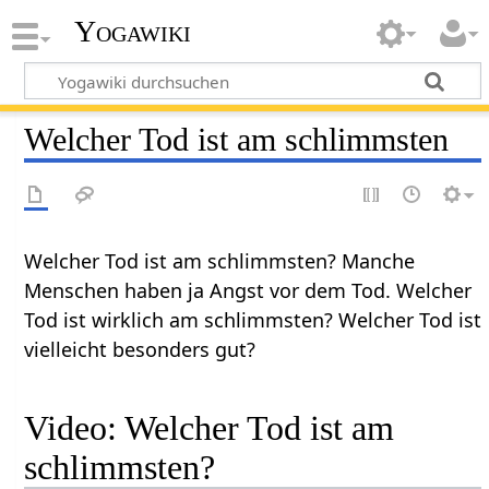
Yogawiki
Welcher Tod ist am schlimmsten
Welcher Tod ist am schlimmsten? Manche
Menschen haben ja Angst vor dem Tod. Welcher
Tod ist wirklich am schlimmsten? Welcher Tod ist
vielleicht besonders gut?
Video: Welcher Tod ist am
schlimmsten?