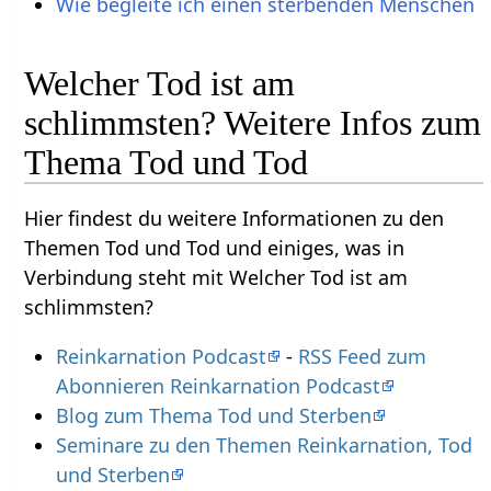
Wie begleite ich einen sterbenden Menschen
Welcher Tod ist am
schlimmsten? Weitere Infos zum
Thema Tod und Tod
Hier findest du weitere Informationen zu den
Themen Tod und Tod und einiges, was in
Verbindung steht mit Welcher Tod ist am
schlimmsten?
Reinkarnation Podcast
-
RSS Feed zum
Abonnieren Reinkarnation Podcast
Blog zum Thema Tod und Sterben
Seminare zu den Themen Reinkarnation, Tod
und Sterben