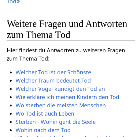
Tod
.
Weitere Fragen und Antworten
zum Thema Tod
Hier findest du Antworten zu weiteren Fragen
zum Thema Tod:
Welcher Tod ist der Schönste
Welcher Traum bedeutet Tod
Welcher Vogel kündigt den Tod an
Wie erkläre ich meinen Kindern den Tod
Wo sterben die meisten Menschen
Wo Tod ist auch Leben
Sterben - Wohin geht die Seele
Wohin nach dem Tod