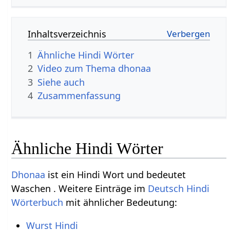
Inhaltsverzeichnis
1
Ähnliche Hindi Wörter
2
Video zum Thema dhonaa
3
Siehe auch
4
Zusammenfassung
Ähnliche Hindi Wörter
Dhonaa
ist ein Hindi Wort und bedeutet
Waschen . Weitere Einträge im
Deutsch Hindi
Wörterbuch
mit ähnlicher Bedeutung:
Wurst Hindi