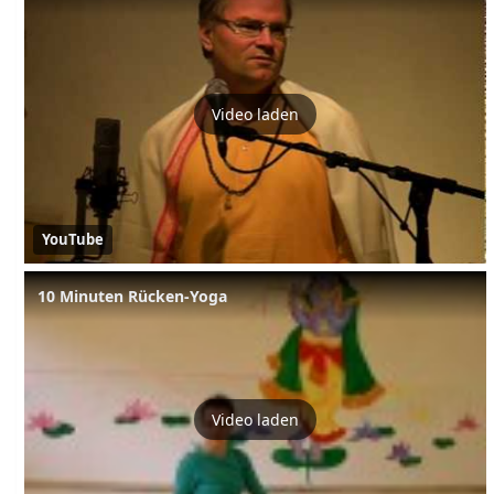
Video laden
YouTube
10 Minuten Rücken-Yoga
Video laden