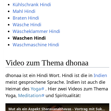
Kühlschrank Hindi
Mahl Hindi
Braten Hindi
Wäsche Hindi
Wäscheklammer Hindi
Waschen Hindi
Waschmaschine Hindi
Video zum Thema dhonaa
dhonaa ist ein Hindi Wort. Hindi ist die in
Indien
meist gesprochene Sprache. Indien ist auch die
Heimat des
Yoga
. Hier zwei Videos zum Thema
Yoga,
Meditation
und Spiritualität:
Mut als ein Aspekt Sharavanabhavas - Vortrag mit Sukadev