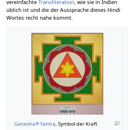
vereinfachte
Transliteration
, wie sie in Indien
üblich ist und die der Aussprache dieses Hindi
Wortes recht nahe kommt.
Ganesha
Yantra
, Symbol der Kraft