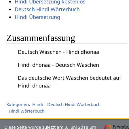
Hindi Übersetzung kostenlos
Deutsch Hindi Wörterbuch
Hindi Übersetzung
Zusammenfassung
Deutsch Waschen - Hindi dhonaa
Hindi dhonaa - Deutsch Waschen
Das deutsche Wort Waschen bedeutet auf
Hindi dhonaa
Kategorien
:
Hindi
Deutsch Hindi Wörterbuch
Hindi Wörterbuch
Diese Seite wurde zuletzt am 3. Juni 2018 um