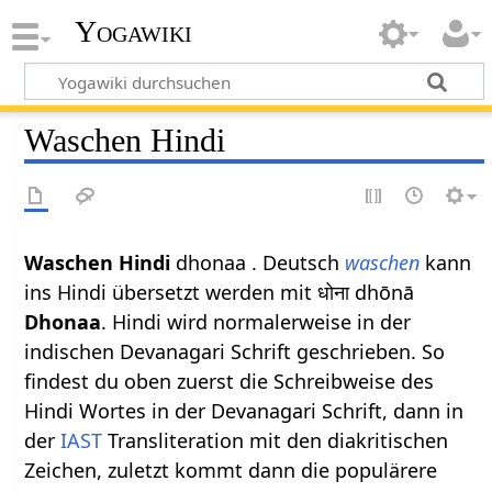
Yogawiki
Waschen Hindi
Waschen Hindi
dhonaa . Deutsch
waschen
kann
ins Hindi übersetzt werden mit धोना dhōnā
Dhonaa
. Hindi wird normalerweise in der
indischen Devanagari Schrift geschrieben. So
findest du oben zuerst die Schreibweise des
Hindi Wortes in der Devanagari Schrift, dann in
der
IAST
Transliteration mit den diakritischen
Zeichen, zuletzt kommt dann die populärere