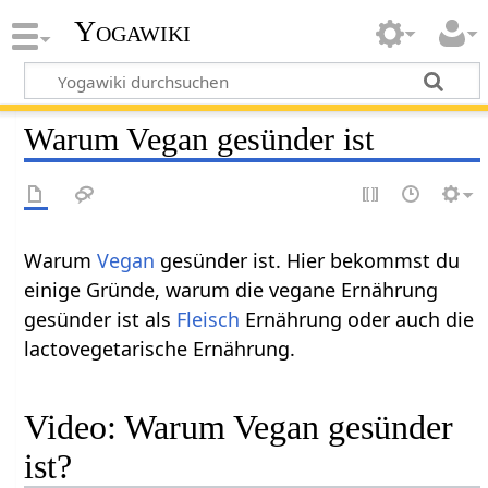
Yogawiki
Warum Vegan gesünder ist
Warum
Vegan
gesünder ist. Hier bekommst du
einige Gründe, warum die vegane Ernährung
gesünder ist als
Fleisch
Ernährung oder auch die
lactovegetarische Ernährung.
Video: Warum Vegan gesünder
ist?