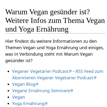
Warum Vegan gesünder ist?
Weitere Infos zum Thema Vegan
und Yoga Ernährung
Hier findest du weitere Informationen zu den
Themen Vegan und Yoga Ernährung und einiges,
was in Verbindung steht mit Warum Vegan
gesünder ist?
Veganer Vegetarier Podcast
-
RSS Feed zum
Abonnieren Veganer Vegetarier Podcast
Vegan Blog
Vegane Ernährung Seminare
Vegan
Yoga Ernährung