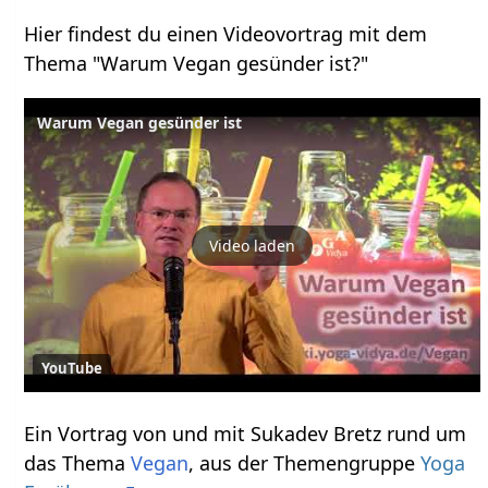
Hier findest du einen Videovortrag mit dem
Thema "Warum Vegan gesünder ist?"
Warum Vegan gesünder ist
Video laden
YouTube
Ein Vortrag von und mit Sukadev Bretz rund um
das Thema
Vegan
, aus der Themengruppe
Yoga