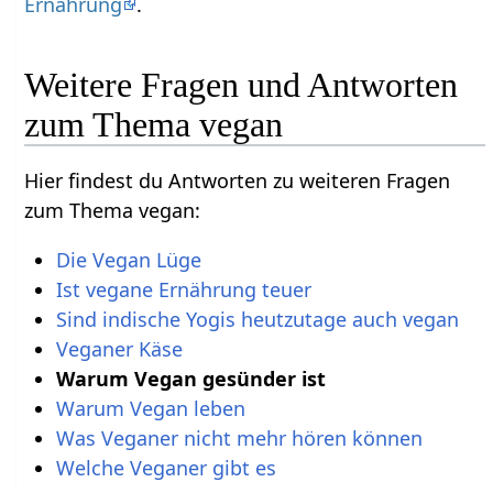
Ernährung
.
Weitere Fragen und Antworten
zum Thema vegan
Hier findest du Antworten zu weiteren Fragen
zum Thema vegan:
Die Vegan Lüge
Ist vegane Ernährung teuer
Sind indische Yogis heutzutage auch vegan
Veganer Käse
Warum Vegan gesünder ist
Warum Vegan leben
Was Veganer nicht mehr hören können
Welche Veganer gibt es