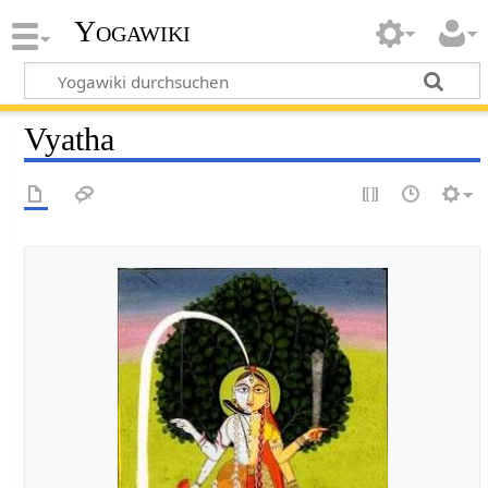
Yogawiki
Vyatha