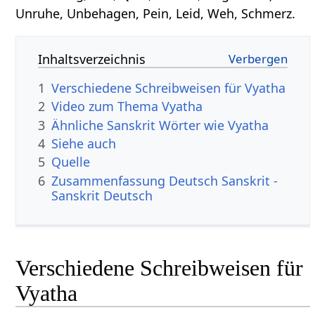
Unruhe, Unbehagen, Pein, Leid, Weh, Schmerz.
Inhaltsverzeichnis
1
Verschiedene Schreibweisen für Vyatha
2
Video zum Thema Vyatha
3
Ähnliche Sanskrit Wörter wie Vyatha
4
Siehe auch
5
Quelle
6
Zusammenfassung Deutsch Sanskrit -
Sanskrit Deutsch
Verschiedene Schreibweisen für
Vyatha