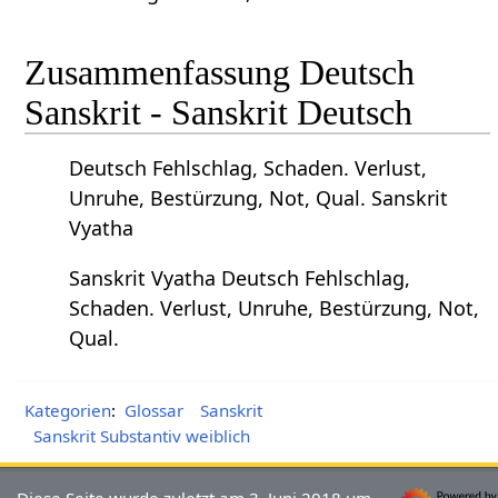
Zusammenfassung Deutsch
Sanskrit - Sanskrit Deutsch
Deutsch Fehlschlag, Schaden. Verlust,
Unruhe, Bestürzung, Not, Qual. Sanskrit
Vyatha
Sanskrit Vyatha Deutsch Fehlschlag,
Schaden. Verlust, Unruhe, Bestürzung, Not,
Qual.
Kategorien
:
Glossar
Sanskrit
Sanskrit Substantiv weiblich
Diese Seite wurde zuletzt am 3. Juni 2018 um