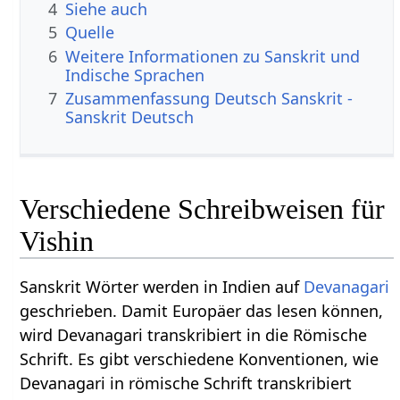
4
Siehe auch
5
Quelle
6
Weitere Informationen zu Sanskrit und
Indische Sprachen
7
Zusammenfassung Deutsch Sanskrit -
Sanskrit Deutsch
Verschiedene Schreibweisen für
Vishin
Sanskrit Wörter werden in Indien auf
Devanagari
geschrieben. Damit Europäer das lesen können,
wird Devanagari transkribiert in die Römische
Schrift. Es gibt verschiedene Konventionen, wie
Devanagari in römische Schrift transkribiert