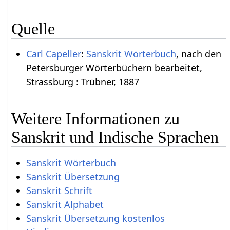
Quelle
Carl Capeller
:
Sanskrit Wörterbuch
, nach den
Petersburger Wörterbüchern bearbeitet,
Strassburg : Trübner, 1887
Weitere Informationen zu
Sanskrit und Indische Sprachen
Sanskrit Wörterbuch
Sanskrit Übersetzung
Sanskrit Schrift
Sanskrit Alphabet
Sanskrit Übersetzung kostenlos