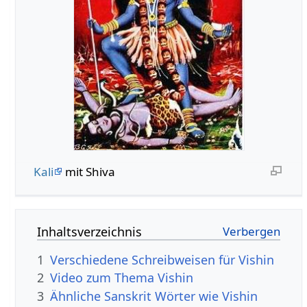
Kali
mit Shiva
Inhaltsverzeichnis
1
Verschiedene Schreibweisen für Vishin
2
Video zum Thema Vishin
3
Ähnliche Sanskrit Wörter wie Vishin