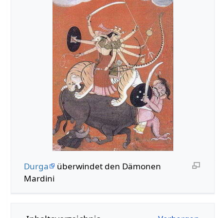
Durga
überwindet den Dämonen
Mardini