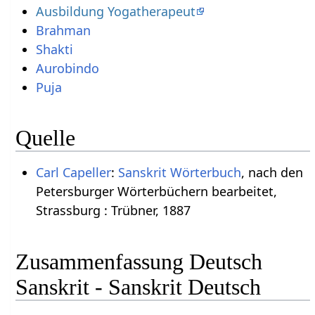
Ausbildung Yogatherapeut
Brahman
Shakti
Aurobindo
Puja
Quelle
Carl Capeller
:
Sanskrit Wörterbuch
, nach den
Petersburger Wörterbüchern bearbeitet,
Strassburg : Trübner, 1887
Zusammenfassung Deutsch
Sanskrit - Sanskrit Deutsch