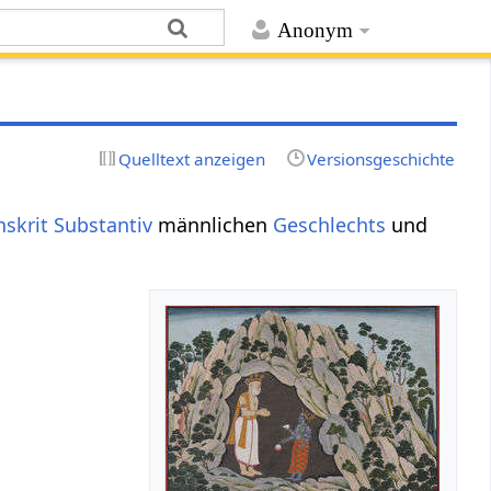
Anonym
Quelltext anzeigen
Versionsgeschichte
nskrit Substantiv
männlichen
Geschlechts
und