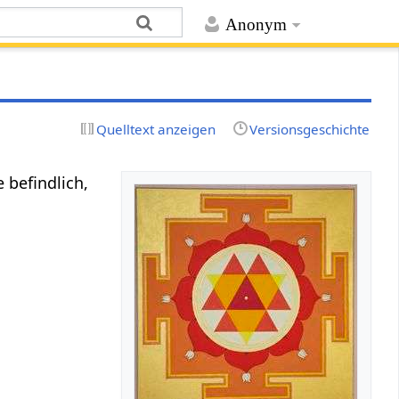
Anonym
Quelltext anzeigen
Versionsgeschichte
e befindlich,