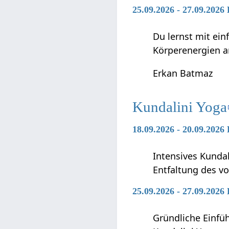
25.09.2026 - 27.09.2026
Du lernst mit ei
Körperenergien a
Erkan Batmaz
Kundalini Yoga
18.09.2026 - 20.09.2026
Intensives Kunda
Entfaltung des vo
25.09.2026 - 27.09.2026
Gründliche Einfü