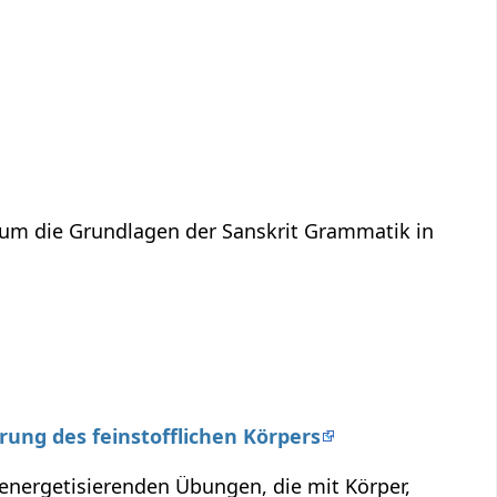
 um die Grundlagen der Sanskrit Grammatik in
erung des feinstofflichen Körpers
 energetisierenden Übungen, die mit Körper,