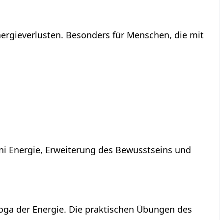
ergieverlusten. Besonders für Menschen, die mit
ni Energie, Erweiterung des Bewusstseins und
Yoga der Energie. Die praktischen Übungen des