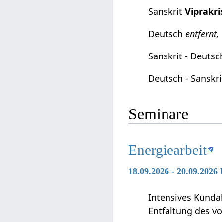
Sanskrit
Viprakri
Deutsch
entfernt,
Sanskrit - Deuts
Deutsch - Sanskr
Seminare
Energiearbeit
18.09.2026 - 20.09.2026
Intensives Kunda
Entfaltung des vo