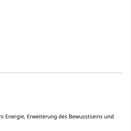
ni Energie, Erweiterung des Bewusstseins und