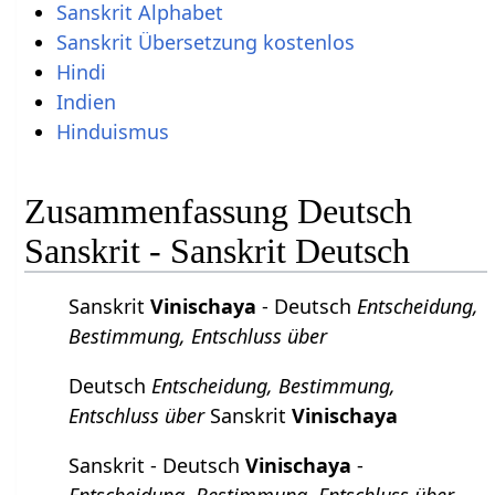
Sanskrit Alphabet
Sanskrit Übersetzung kostenlos
Hindi
Indien
Hinduismus
Zusammenfassung Deutsch
Sanskrit - Sanskrit Deutsch
Sanskrit
Vinischaya
- Deutsch
Entscheidung,
Bestimmung, Entschluss über
Deutsch
Entscheidung, Bestimmung,
Entschluss über
Sanskrit
Vinischaya
Sanskrit - Deutsch
Vinischaya
-
Entscheidung, Bestimmung, Entschluss über