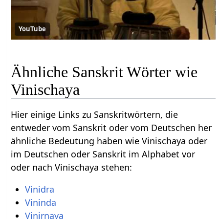
YouTube
Ähnliche Sanskrit Wörter wie
Vinischaya
Hier einige Links zu Sanskritwörtern, die
entweder vom Sanskrit oder vom Deutschen her
ähnliche Bedeutung haben wie Vinischaya oder
im Deutschen oder Sanskrit im Alphabet vor
oder nach Vinischaya stehen:
Vinidra
Vininda
Vinirnaya