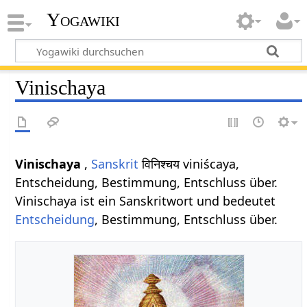
Yogawiki
Vinischaya
Vinischaya
,
Sanskrit
विनिश्चय viniścaya,
Entscheidung, Bestimmung, Entschluss über.
Vinischaya ist ein Sanskritwort und bedeutet
Entscheidung
, Bestimmung, Entschluss über.