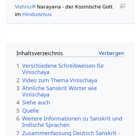
Vishnu
Narayana - der Kosmische Gott
im
Hinduismus
Inhaltsverzeichnis
1
Verschiedene Schreibweisen für
Vinischaya
2
Video zum Thema Vinischaya
3
Ähnliche Sanskrit Wörter wie
Vinischaya
4
Siehe auch
5
Quelle
6
Weitere Informationen zu Sanskrit und
Indische Sprachen
7
Zusammenfassung Deutsch Sanskrit -