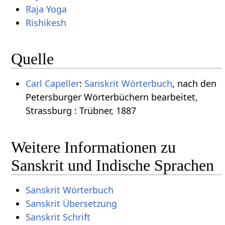
Raja Yoga
Rishikesh
Quelle
Carl Capeller
:
Sanskrit Wörterbuch
, nach den
Petersburger Wörterbüchern bearbeitet,
Strassburg : Trübner, 1887
Weitere Informationen zu
Sanskrit und Indische Sprachen
Sanskrit Wörterbuch
Sanskrit Übersetzung
Sanskrit Schrift