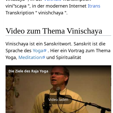
vini"scaya ", in der modernen Internet
Itrans
Transkription " vinishchaya ".
Video zum Thema Vinischaya
Vinischaya ist ein Sanskritwort. Sanskrit ist die
Sprache des
Yoga
. Hier ein Vortrag zum Thema
Yoga,
Meditation
und Spiritualität
Die Ziele des Raja Yoga
Video laden