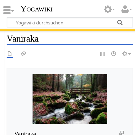
Yogawiki
Vaniraka
Vaniraka