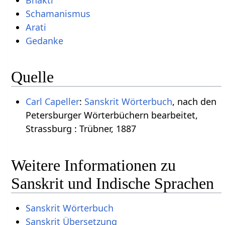
Schamanismus
Arati
Gedanke
Quelle
Carl Capeller
:
Sanskrit Wörterbuch
, nach den
Petersburger Wörterbüchern bearbeitet,
Strassburg : Trübner, 1887
Weitere Informationen zu
Sanskrit und Indische Sprachen
Sanskrit Wörterbuch
Sanskrit Übersetzung