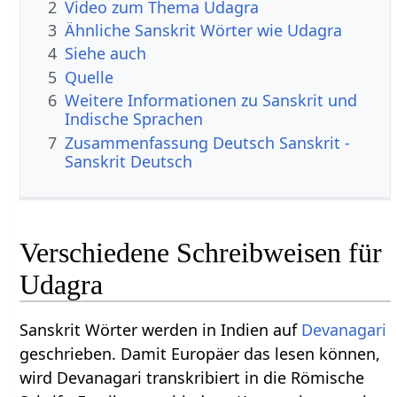
2
Video zum Thema Udagra
3
Ähnliche Sanskrit Wörter wie Udagra
4
Siehe auch
5
Quelle
6
Weitere Informationen zu Sanskrit und
Indische Sprachen
7
Zusammenfassung Deutsch Sanskrit -
Sanskrit Deutsch
Verschiedene Schreibweisen für
Udagra
Sanskrit Wörter werden in Indien auf
Devanagari
geschrieben. Damit Europäer das lesen können,
wird Devanagari transkribiert in die Römische