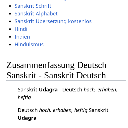
Sanskrit Schrift
Sanskrit Alphabet
Sanskrit Übersetzung kostenlos
Hindi
Indien
Hinduismus
Zusammenfassung Deutsch
Sanskrit - Sanskrit Deutsch
Sanskrit
Udagra
- Deutsch
hoch, erhaben,
heftig
Deutsch
hoch, erhaben, heftig
Sanskrit
Udagra