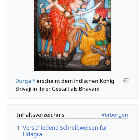
Durga
erscheint dem indischen König
Shivaji in ihrer Gestalt als Bhavani
Inhaltsverzeichnis
1
Verschiedene Schreibweisen für
Udagra