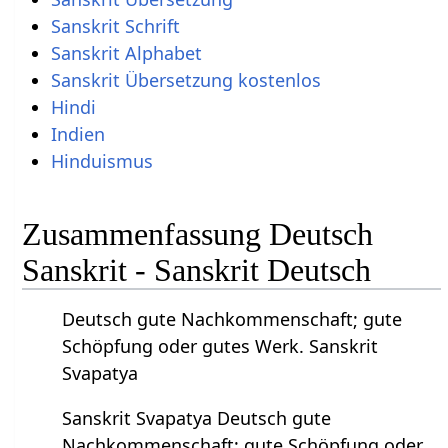
Sanskrit Schrift
Sanskrit Alphabet
Sanskrit Übersetzung kostenlos
Hindi
Indien
Hinduismus
Zusammenfassung Deutsch
Sanskrit - Sanskrit Deutsch
Deutsch gute Nachkommenschaft; gute
Schöpfung oder gutes Werk. Sanskrit
Svapatya
Sanskrit Svapatya Deutsch gute
Nachkommenschaft; gute Schöpfung oder