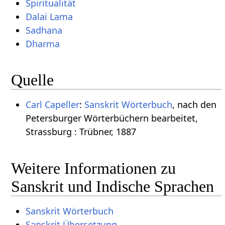
Spiritualität
Dalai Lama
Sadhana
Dharma
Quelle
Carl Capeller
:
Sanskrit Wörterbuch
, nach den
Petersburger Wörterbüchern bearbeitet,
Strassburg : Trübner, 1887
Weitere Informationen zu
Sanskrit und Indische Sprachen
Sanskrit Wörterbuch
Sanskrit Übersetzung