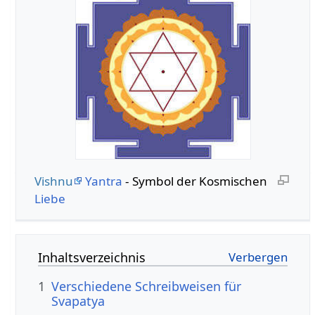
Vishnu
Yantra
- Symbol der Kosmischen
Liebe
Inhaltsverzeichnis
1
Verschiedene Schreibweisen für
Svapatya