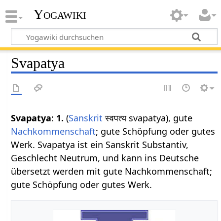
Yogawiki
Svapatya
Svapatya
:
1.
(
Sanskrit
स्वपत्य svapatya), gute
Nachkommenschaft
; gute Schöpfung oder gutes
Werk. Svapatya ist ein Sanskrit Substantiv,
Geschlecht Neutrum, und kann ins Deutsche
übersetzt werden mit gute Nachkommenschaft;
gute Schöpfung oder gutes Werk.