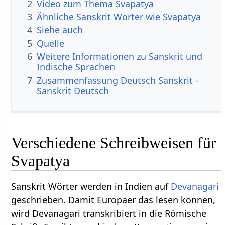
2
Video zum Thema Svapatya
3
Ähnliche Sanskrit Wörter wie Svapatya
4
Siehe auch
5
Quelle
6
Weitere Informationen zu Sanskrit und
Indische Sprachen
7
Zusammenfassung Deutsch Sanskrit -
Sanskrit Deutsch
Verschiedene Schreibweisen für
Svapatya
Sanskrit Wörter werden in Indien auf
Devanagari
geschrieben. Damit Europäer das lesen können,
wird Devanagari transkribiert in die Römische