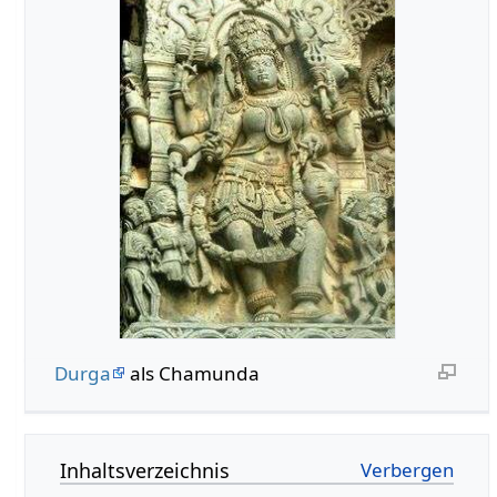
Durga
als Chamunda
Inhaltsverzeichnis