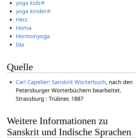
yoga kids
yoga kinder
Herz
Homa
Hormonyoga
Ida
Quelle
Carl Capeller
:
Sanskrit Wörterbuch
, nach den
Petersburger Wörterbüchern bearbeitet,
Strassburg : Trübner, 1887
Weitere Informationen zu
Sanskrit und Indische Sprachen