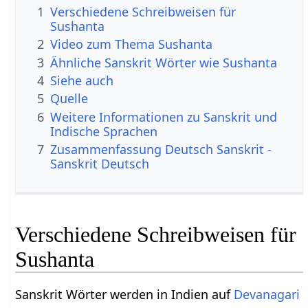
1
Verschiedene Schreibweisen für
Sushanta
2
Video zum Thema Sushanta
3
Ähnliche Sanskrit Wörter wie Sushanta
4
Siehe auch
5
Quelle
6
Weitere Informationen zu Sanskrit und
Indische Sprachen
7
Zusammenfassung Deutsch Sanskrit -
Sanskrit Deutsch
Verschiedene Schreibweisen für
Sushanta
Sanskrit Wörter werden in Indien auf
Devanagari