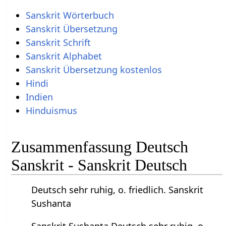
Sanskrit Wörterbuch
Sanskrit Übersetzung
Sanskrit Schrift
Sanskrit Alphabet
Sanskrit Übersetzung kostenlos
Hindi
Indien
Hinduismus
Zusammenfassung Deutsch
Sanskrit - Sanskrit Deutsch
Deutsch sehr ruhig, o. friedlich. Sanskrit
Sushanta