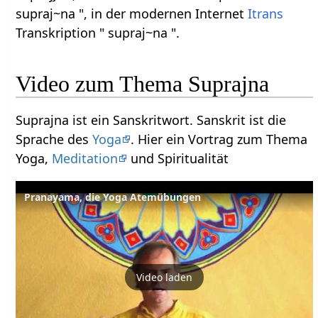
supraj~na ", in der modernen Internet
Itrans
Transkription " supraj~na ".
Video zum Thema Suprajna
Suprajna ist ein Sanskritwort. Sanskrit ist die
Sprache des
Yoga
. Hier ein Vortrag zum Thema
Yoga,
Meditation
und Spiritualität
Pranayama, die Yoga Atemübungen
Video laden