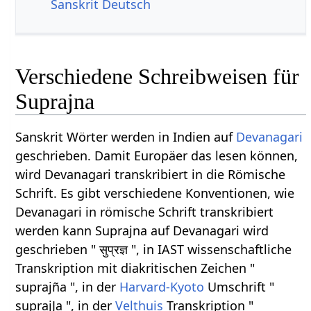
Sanskrit Deutsch
Verschiedene Schreibweisen für
Suprajna
Sanskrit Wörter werden in Indien auf
Devanagari
geschrieben. Damit Europäer das lesen können,
wird Devanagari transkribiert in die Römische
Schrift. Es gibt verschiedene Konventionen, wie
Devanagari in römische Schrift transkribiert
werden kann Suprajna auf Devanagari wird
geschrieben " सुप्रज्ञ ", in IAST wissenschaftliche
Transkription mit diakritischen Zeichen "
suprajña ", in der
Harvard-Kyoto
Umschrift "
suprajJa ", in der
Velthuis
Transkription "