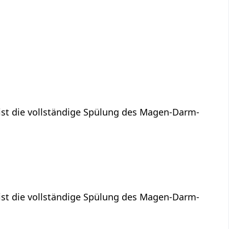
ist die vollständige Spülung des Magen-Darm-
ist die vollständige Spülung des Magen-Darm-