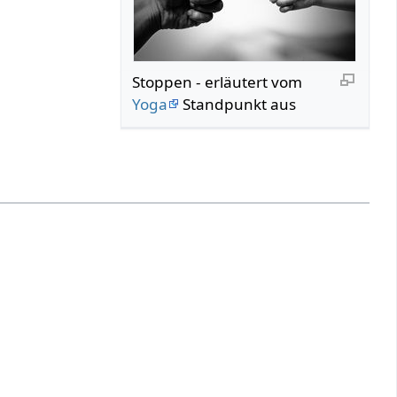
Stoppen‏‎ - erläutert vom
Yoga
Standpunkt aus