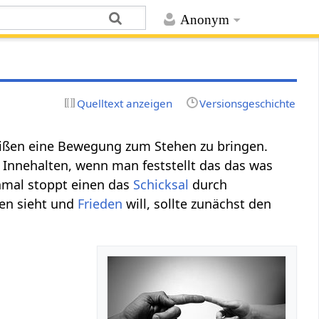
Anonym
Quelltext anzeigen
Versionsgeschichte
ßen eine Bewegung zum Stehen zu bringen.
nehalten, wenn man feststellt das das was
hmal stoppt einen das
Schicksal
durch
en sieht und
Frieden
will, sollte zunächst den