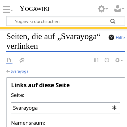
Yogawiki
Seiten, die auf „Svarayoga“
Hilfe
verlinken
←
Svarayoga
Links auf diese Seite
Seite:
Namensraum: