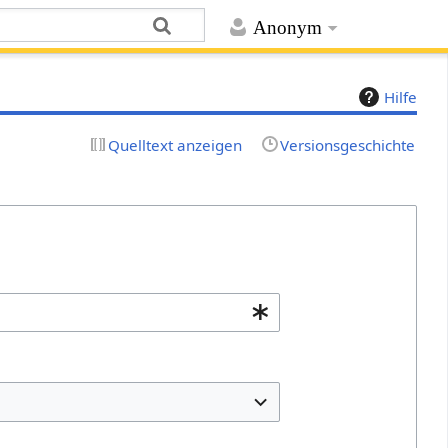
Anonym
Hilfe
Quelltext anzeigen
Versionsgeschichte