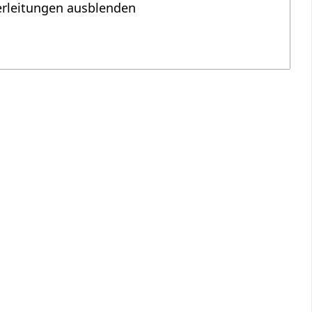
erleitungen ausblenden