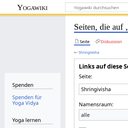
Yogawiki
Seiten, die auf
Seite
Diskussion
←
Shringivisha
Links auf diese S
Seite:
Spenden
Spenden für
Yoga Vidya
Namensraum:
alle
Yoga lernen