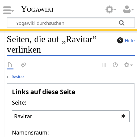
Yogawiki
Seiten, die auf „Ravitar“
Hilfe
verlinken
←
Ravitar
Links auf diese Seite
Seite:
Namensraum: