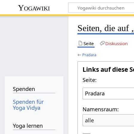
Yogawiki
Seiten, die auf
Seite
Diskussion
←
Pradara
Links auf diese S
Seite:
Spenden
Spenden für
Yoga Vidya
Namensraum:
alle
Yoga lernen