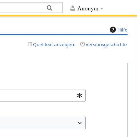
Anonym
Hilfe
Quelltext anzeigen
Versionsgeschichte