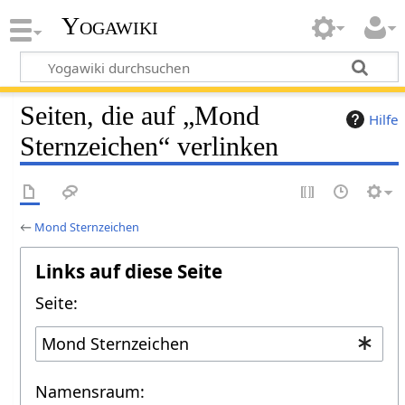
Yogawiki
Seiten, die auf „Mond
Hilfe
Sternzeichen“ verlinken
←
Mond Sternzeichen
Links auf diese Seite
Seite:
Namensraum: