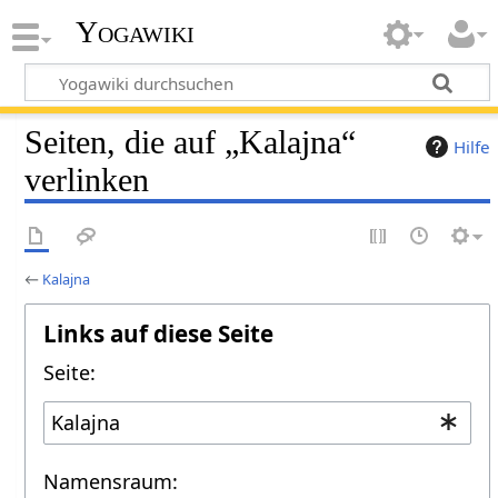
Yogawiki
Seiten, die auf „Kalajna“
Hilfe
verlinken
←
Kalajna
Links auf diese Seite
Seite:
Namensraum: