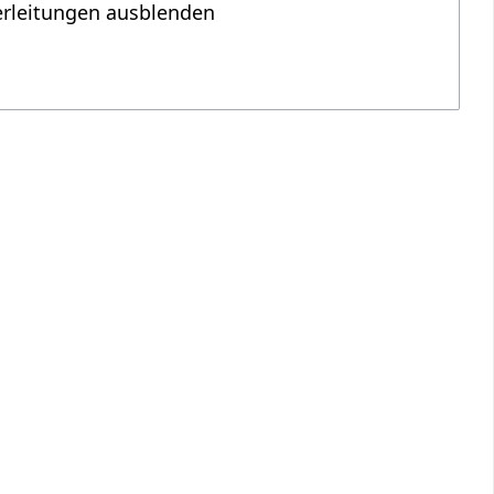
erleitungen ausblenden