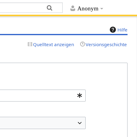
Anonym
Hilfe
Quelltext anzeigen
Versionsgeschichte