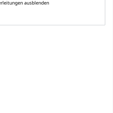
erleitungen ausblenden