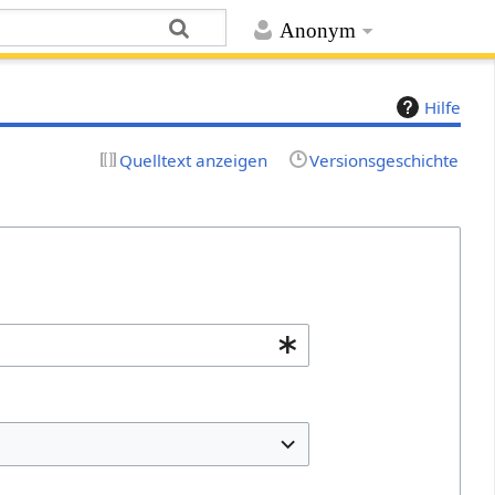
Anonym
Hilfe
Quelltext anzeigen
Versionsgeschichte