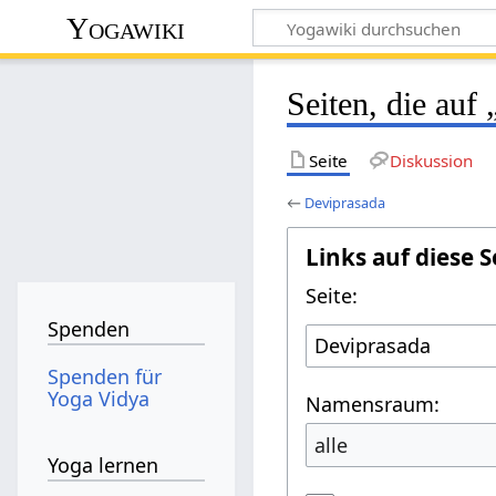
Yogawiki
Seiten, die auf
Seite
Diskussion
←
Deviprasada
Links auf diese S
Seite:
Spenden
Spenden für
Yoga Vidya
Namensraum:
alle
Yoga lernen