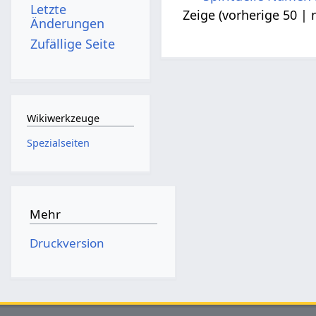
Letzte
Zeige (
vorherige 50
|
Änderungen
Zufällige Seite
Wikiwerkzeuge
Spezialseiten
Mehr
Druckversion