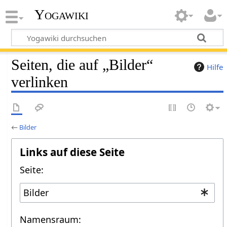
Yogawiki
Seiten, die auf „Bilder“
Hilfe
verlinken
←
Bilder
Links auf diese Seite
Seite:
Namensraum: