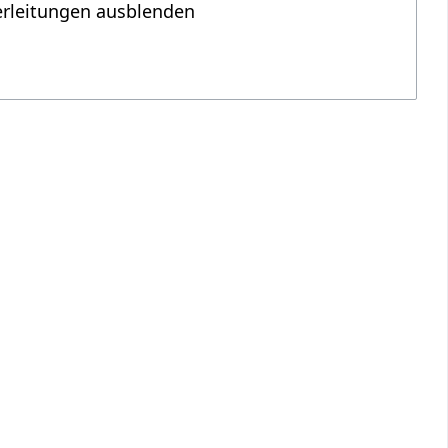
erleitungen ausblenden