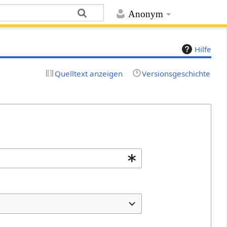
Anonym
Hilfe
Quelltext anzeigen
Versionsgeschichte