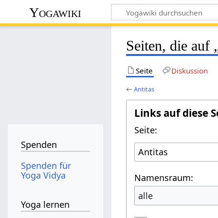
Yogawiki
Seiten, die auf 
Seite
Diskussion
←
Antitas
Links auf diese S
Seite:
Spenden
Spenden für
Yoga Vidya
Namensraum:
alle
Yoga lernen