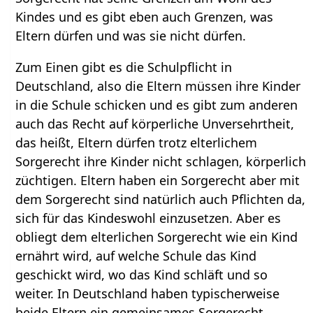
Kindes und es gibt eben auch Grenzen, was
Eltern dürfen und was sie nicht dürfen.
Zum Einen gibt es die Schulpflicht in
Deutschland, also die Eltern müssen ihre Kinder
in die Schule schicken und es gibt zum anderen
auch das Recht auf körperliche Unversehrtheit,
das heißt, Eltern dürfen trotz elterlichem
Sorgerecht ihre Kinder nicht schlagen, körperlich
züchtigen. Eltern haben ein Sorgerecht aber mit
dem Sorgerecht sind natürlich auch Pflichten da,
sich für das Kindeswohl einzusetzen. Aber es
obliegt dem elterlichen Sorgerecht wie ein Kind
ernährt wird, auf welche Schule das Kind
geschickt wird, wo das Kind schläft und so
weiter. In Deutschland haben typischerweise
beide Eltern ein gemeinsames Sorgerecht