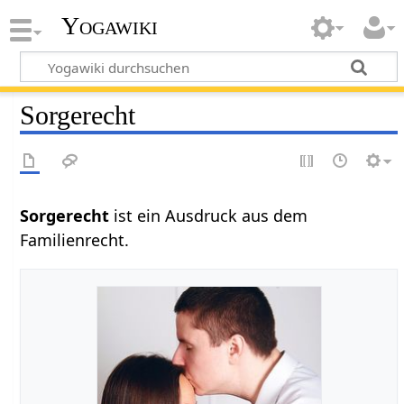
Yogawiki
Sorgerecht
Sorgerecht
ist ein Ausdruck aus dem
Familienrecht.