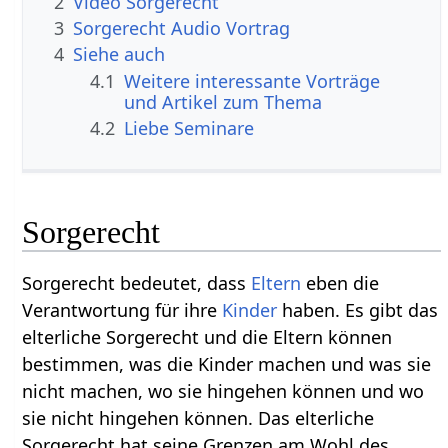
2
Video Sorgerecht
3
Sorgerecht Audio Vortrag
4
Siehe auch
4.1
Weitere interessante Vorträge
und Artikel zum Thema
4.2
Liebe Seminare
Sorgerecht
Sorgerecht bedeutet, dass
Eltern
eben die
Verantwortung für ihre
Kinder
haben. Es gibt das
elterliche Sorgerecht und die Eltern können
bestimmen, was die Kinder machen und was sie
nicht machen, wo sie hingehen können und wo
sie nicht hingehen können. Das elterliche
Sorgerecht hat seine Grenzen am Wohl des