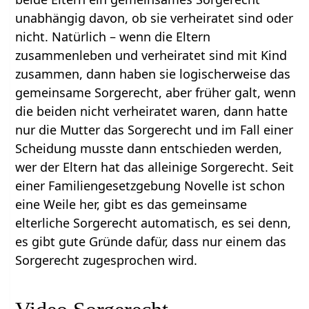
unabhängig davon, ob sie verheiratet sind oder
nicht. Natürlich – wenn die Eltern
zusammenleben und verheiratet sind mit Kind
zusammen, dann haben sie logischerweise das
gemeinsame Sorgerecht, aber früher galt, wenn
die beiden nicht verheiratet waren, dann hatte
nur die Mutter das Sorgerecht und im Fall einer
Scheidung musste dann entschieden werden,
wer der Eltern hat das alleinige Sorgerecht. Seit
einer Familiengesetzgebung Novelle ist schon
eine Weile her, gibt es das gemeinsame
elterliche Sorgerecht automatisch, es sei denn,
es gibt gute Gründe dafür, dass nur einem das
Sorgerecht zugesprochen wird.