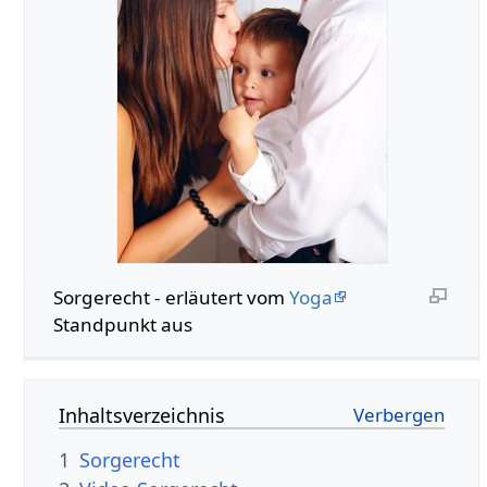
Sorgerecht - erläutert vom
Yoga
Standpunkt aus
Inhaltsverzeichnis
1
Sorgerecht