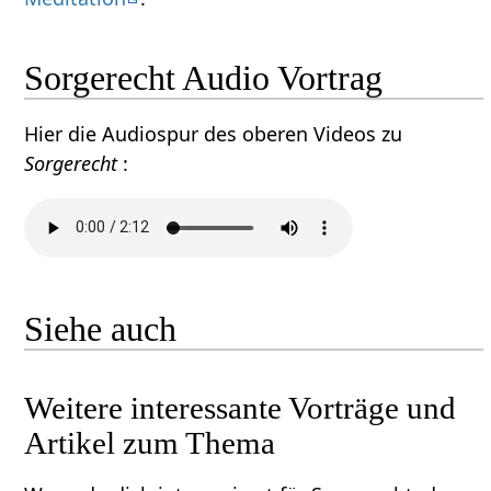
Sorgerecht Audio Vortrag
Hier die Audiospur des oberen Videos zu
Sorgerecht
:
Siehe auch
Weitere interessante Vorträge und
Artikel zum Thema