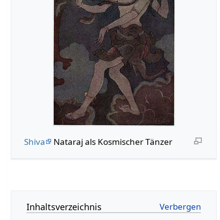
Shiva
Nataraj als Kosmischer Tänzer
Inhaltsverzeichnis