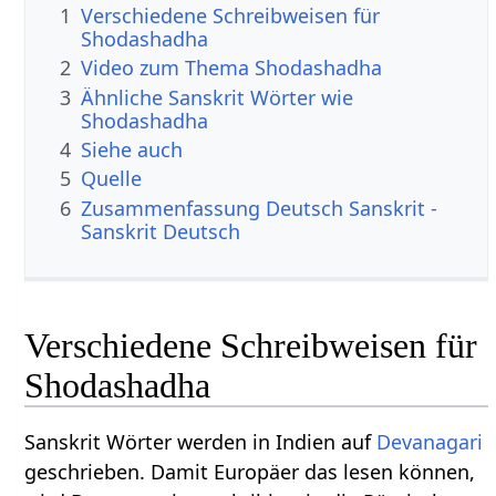
1
Verschiedene Schreibweisen für
Shodashadha
2
Video zum Thema Shodashadha
3
Ähnliche Sanskrit Wörter wie
Shodashadha
4
Siehe auch
5
Quelle
6
Zusammenfassung Deutsch Sanskrit -
Sanskrit Deutsch
Verschiedene Schreibweisen für
Shodashadha
Sanskrit Wörter werden in Indien auf
Devanagari
geschrieben. Damit Europäer das lesen können,