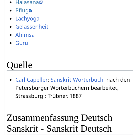
Halasana
Pflug
Lachyoga
Gelassenheit
Ahimsa
Guru
Quelle
Carl Capeller
:
Sanskrit Wörterbuch
, nach den
Petersburger Wörterbüchern bearbeitet,
Strassburg : Trübner, 1887
Zusammenfassung Deutsch
Sanskrit - Sanskrit Deutsch