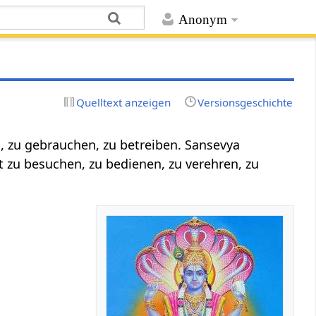
Anonym
Quelltext anzeigen
Versionsgeschichte
n, zu gebrauchen, zu betreiben. Sansevya
t zu besuchen, zu bedienen, zu verehren, zu