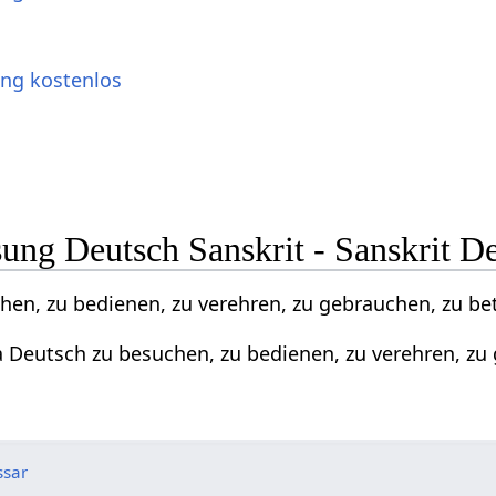
ung kostenlos
ng Deutsch Sanskrit - Sanskrit D
hen, zu bedienen, zu verehren, zu gebrauchen, zu be
a Deutsch zu besuchen, zu bedienen, zu verehren, zu
ssar