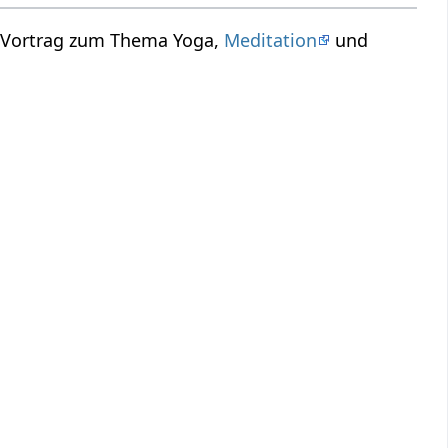
n Vortrag zum Thema Yoga,
Meditation
und