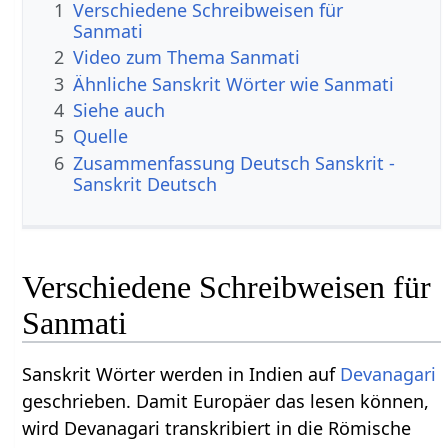
1
Verschiedene Schreibweisen für
Sanmati
2
Video zum Thema Sanmati
3
Ähnliche Sanskrit Wörter wie Sanmati
4
Siehe auch
5
Quelle
6
Zusammenfassung Deutsch Sanskrit -
Sanskrit Deutsch
Verschiedene Schreibweisen für
Sanmati
Sanskrit Wörter werden in Indien auf
Devanagari
geschrieben. Damit Europäer das lesen können,
wird Devanagari transkribiert in die Römische