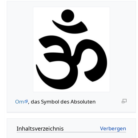
Om
, das Symbol des Absoluten
Inhaltsverzeichnis