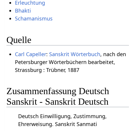
Erleuchtung
Bhakti
Schamanismus
Quelle
Carl Capeller
:
Sanskrit Wörterbuch
, nach den
Petersburger Wörterbüchern bearbeitet,
Strassburg : Trübner, 1887
Zusammenfassung Deutsch
Sanskrit - Sanskrit Deutsch
Deutsch Einwilligung, Zustimmung,
Ehrerweisung. Sanskrit Sanmati