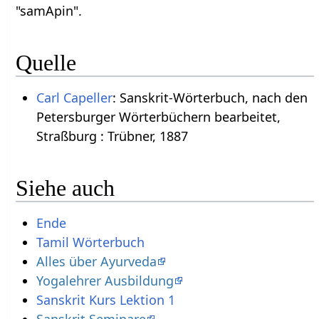
"samApin".
Quelle
Carl Capeller
: Sanskrit-Wörterbuch, nach den
Petersburger Wörterbüchern bearbeitet,
Straßburg : Trübner, 1887
Siehe auch
Ende
Tamil Wörterbuch
Alles über Ayurveda
Yogalehrer Ausbildung
Sanskrit Kurs Lektion 1
Sanskrit Seminare