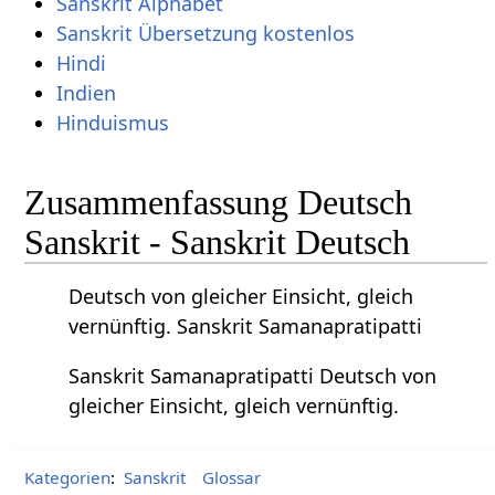
Sanskrit Alphabet
Sanskrit Übersetzung kostenlos
Hindi
Indien
Hinduismus
Zusammenfassung Deutsch
Sanskrit - Sanskrit Deutsch
Deutsch von gleicher Einsicht, gleich
vernünftig. Sanskrit Samanapratipatti
Sanskrit Samanapratipatti Deutsch von
gleicher Einsicht, gleich vernünftig.
Kategorien
:
Sanskrit
Glossar