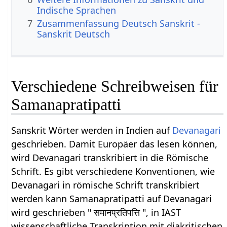
Indische Sprachen
7
Zusammenfassung Deutsch Sanskrit -
Sanskrit Deutsch
Verschiedene Schreibweisen für
Samanapratipatti
Sanskrit Wörter werden in Indien auf
Devanagari
geschrieben. Damit Europäer das lesen können,
wird Devanagari transkribiert in die Römische
Schrift. Es gibt verschiedene Konventionen, wie
Devanagari in römische Schrift transkribiert
werden kann Samanapratipatti auf Devanagari
wird geschrieben " समानप्रतिपत्ति ", in IAST
wissenschaftliche Transkription mit diakritischen