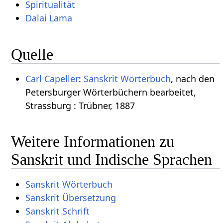
Spiritualität
Dalai Lama
Quelle
Carl Capeller
:
Sanskrit Wörterbuch
, nach den
Petersburger Wörterbüchern bearbeitet,
Strassburg : Trübner, 1887
Weitere Informationen zu
Sanskrit und Indische Sprachen
Sanskrit Wörterbuch
Sanskrit Übersetzung
Sanskrit Schrift