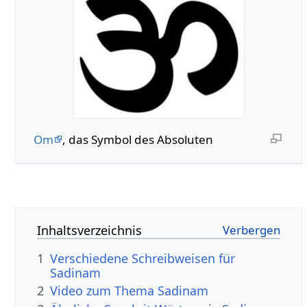
Om
, das Symbol des Absoluten
Inhaltsverzeichnis
1
Verschiedene Schreibweisen für
Sadinam
2
Video zum Thema Sadinam