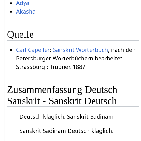
Adya
Akasha
Quelle
Carl Capeller
:
Sanskrit Wörterbuch
, nach den
Petersburger Wörterbüchern bearbeitet,
Strassburg : Trübner, 1887
Zusammenfassung Deutsch
Sanskrit - Sanskrit Deutsch
Deutsch kläglich. Sanskrit Sadinam
Sanskrit Sadinam Deutsch kläglich.