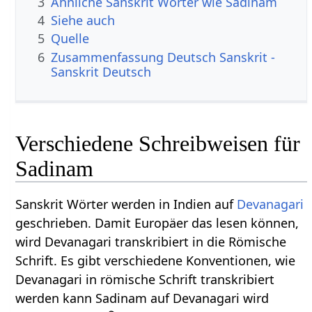
3
Ähnliche Sanskrit Wörter wie Sadinam
4
Siehe auch
5
Quelle
6
Zusammenfassung Deutsch Sanskrit -
Sanskrit Deutsch
Verschiedene Schreibweisen für
Sadinam
Sanskrit Wörter werden in Indien auf
Devanagari
geschrieben. Damit Europäer das lesen können,
wird Devanagari transkribiert in die Römische
Schrift. Es gibt verschiedene Konventionen, wie
Devanagari in römische Schrift transkribiert
werden kann Sadinam auf Devanagari wird