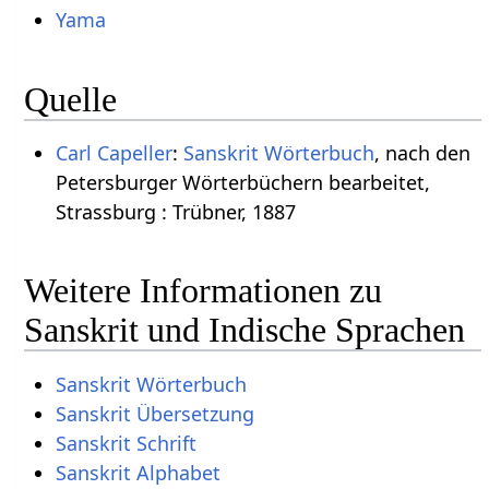
Yama
Quelle
Carl Capeller
:
Sanskrit Wörterbuch
, nach den
Petersburger Wörterbüchern bearbeitet,
Strassburg : Trübner, 1887
Weitere Informationen zu
Sanskrit und Indische Sprachen
Sanskrit Wörterbuch
Sanskrit Übersetzung
Sanskrit Schrift
Sanskrit Alphabet