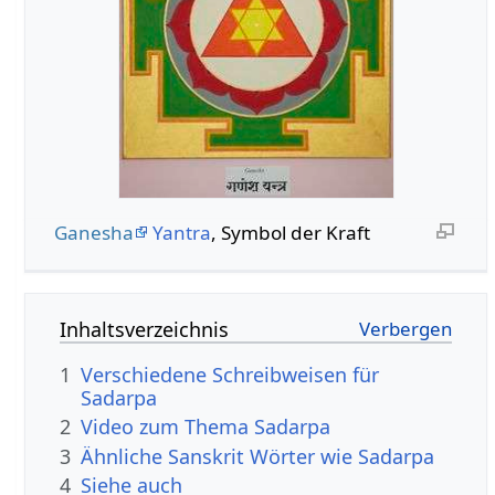
Ganesha
Yantra
, Symbol der Kraft
Inhaltsverzeichnis
1
Verschiedene Schreibweisen für
Sadarpa
2
Video zum Thema Sadarpa
3
Ähnliche Sanskrit Wörter wie Sadarpa
4
Siehe auch