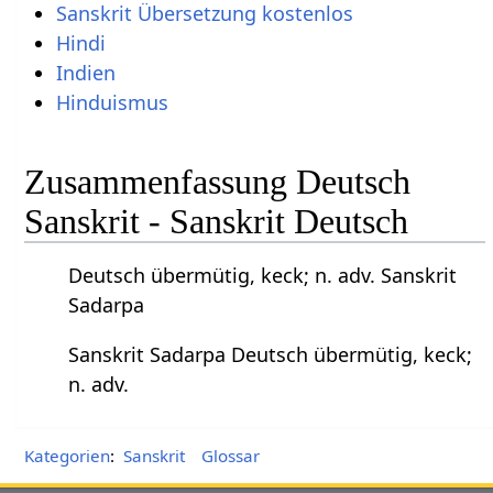
Sanskrit Übersetzung kostenlos
Hindi
Indien
Hinduismus
Zusammenfassung Deutsch
Sanskrit - Sanskrit Deutsch
Deutsch übermütig, keck; n. adv. Sanskrit
Sadarpa
Sanskrit Sadarpa Deutsch übermütig, keck;
n. adv.
Kategorien
:
Sanskrit
Glossar