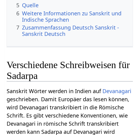
5
Quelle
6
Weitere Informationen zu Sanskrit und
Indische Sprachen
7
Zusammenfassung Deutsch Sanskrit -
Sanskrit Deutsch
Verschiedene Schreibweisen für
Sadarpa
Sanskrit Wörter werden in Indien auf
Devanagari
geschrieben. Damit Europäer das lesen können,
wird Devanagari transkribiert in die Römische
Schrift. Es gibt verschiedene Konventionen, wie
Devanagari in römische Schrift transkribiert
werden kann Sadarpa auf Devanagari wird