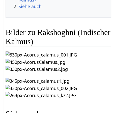
2
Siehe auch
Bilder zu Rakshoghni (Indischer
Kalmus)