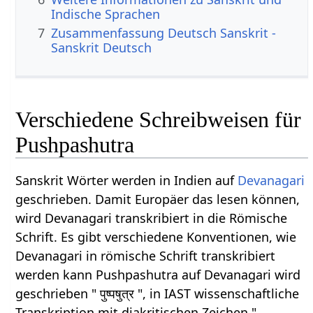
Indische Sprachen
7
Zusammenfassung Deutsch Sanskrit -
Sanskrit Deutsch
Verschiedene Schreibweisen für
Pushpashutra
Sanskrit Wörter werden in Indien auf
Devanagari
geschrieben. Damit Europäer das lesen können,
wird Devanagari transkribiert in die Römische
Schrift. Es gibt verschiedene Konventionen, wie
Devanagari in römische Schrift transkribiert
werden kann Pushpashutra auf Devanagari wird
geschrieben " पुष्पषुत्र ", in IAST wissenschaftliche
Transkription mit diakritischen Zeichen "