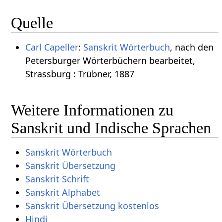
Quelle
Carl Capeller
:
Sanskrit Wörterbuch
, nach den
Petersburger Wörterbüchern bearbeitet,
Strassburg : Trübner, 1887
Weitere Informationen zu
Sanskrit und Indische Sprachen
Sanskrit Wörterbuch
Sanskrit Übersetzung
Sanskrit Schrift
Sanskrit Alphabet
Sanskrit Übersetzung kostenlos
Hindi