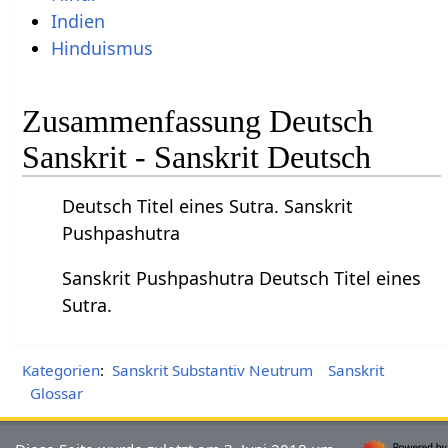
Indien
Hinduismus
Zusammenfassung Deutsch
Sanskrit - Sanskrit Deutsch
Deutsch Titel eines Sutra. Sanskrit
Pushpashutra
Sanskrit Pushpashutra Deutsch Titel eines
Sutra.
Kategorien
:
Sanskrit Substantiv Neutrum
Sanskrit
Glossar