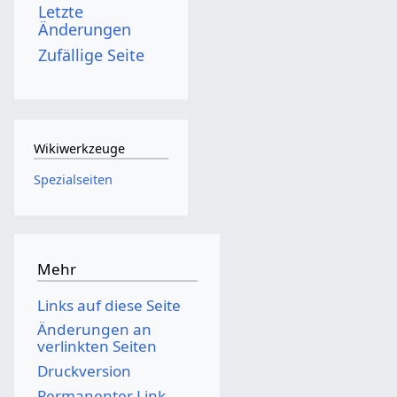
Letzte
Änderungen
Zufällige Seite
Wikiwerkzeuge
Spezialseiten
Mehr
Links auf diese Seite
Änderungen an
verlinkten Seiten
Druckversion
Permanenter Link