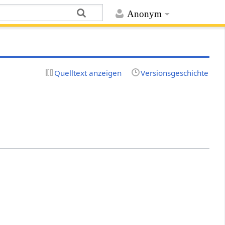
Anonym
Quelltext anzeigen
Versionsgeschichte