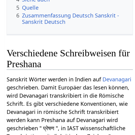
5
Quelle
6
Zusammenfassung Deutsch Sanskrit -
Sanskrit Deutsch
Verschiedene Schreibweisen für
Preshana
Sanskrit Wörter werden in Indien auf
Devanagari
geschrieben. Damit Europäer das lesen können,
wird Devanagari transkribiert in die Römische
Schrift. Es gibt verschiedene Konventionen, wie
Devanagari in römische Schrift transkribiert
werden kann Preshana auf Devanagari wird
geschrieben " प्रेषण ", in IAST wissenschaftliche