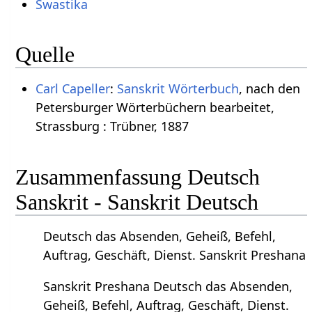
Swastika
Quelle
Carl Capeller
:
Sanskrit Wörterbuch
, nach den
Petersburger Wörterbüchern bearbeitet,
Strassburg : Trübner, 1887
Zusammenfassung Deutsch
Sanskrit - Sanskrit Deutsch
Deutsch das Absenden, Geheiß, Befehl,
Auftrag, Geschäft, Dienst. Sanskrit Preshana
Sanskrit Preshana Deutsch das Absenden,
Geheiß, Befehl, Auftrag, Geschäft, Dienst.