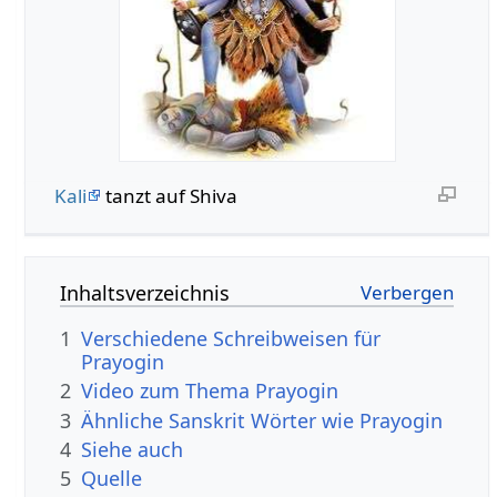
Kali
tanzt auf Shiva
Inhaltsverzeichnis
1
Verschiedene Schreibweisen für
Prayogin
2
Video zum Thema Prayogin
3
Ähnliche Sanskrit Wörter wie Prayogin
4
Siehe auch
5
Quelle