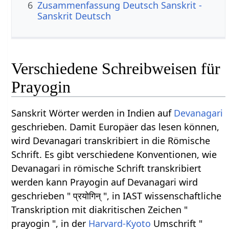
6
Zusammenfassung Deutsch Sanskrit -
Sanskrit Deutsch
Verschiedene Schreibweisen für
Prayogin
Sanskrit Wörter werden in Indien auf
Devanagari
geschrieben. Damit Europäer das lesen können,
wird Devanagari transkribiert in die Römische
Schrift. Es gibt verschiedene Konventionen, wie
Devanagari in römische Schrift transkribiert
werden kann Prayogin auf Devanagari wird
geschrieben " प्रयोगिन् ", in IAST wissenschaftliche
Transkription mit diakritischen Zeichen "
prayogin ", in der
Harvard-Kyoto
Umschrift "