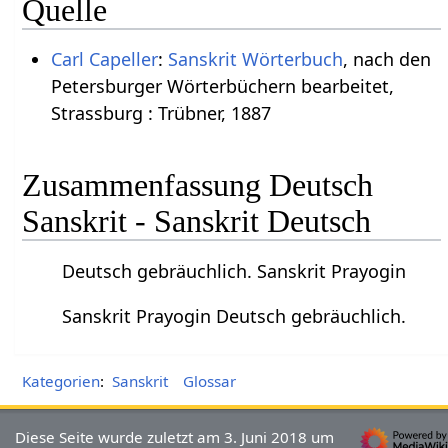
Quelle
Carl Capeller
:
Sanskrit Wörterbuch
, nach den
Petersburger Wörterbüchern bearbeitet,
Strassburg : Trübner, 1887
Zusammenfassung Deutsch
Sanskrit - Sanskrit Deutsch
Deutsch gebräuchlich. Sanskrit Prayogin
Sanskrit Prayogin Deutsch gebräuchlich.
Kategorien
:
Sanskrit
Glossar
Diese Seite wurde zuletzt am 3. Juni 2018 um