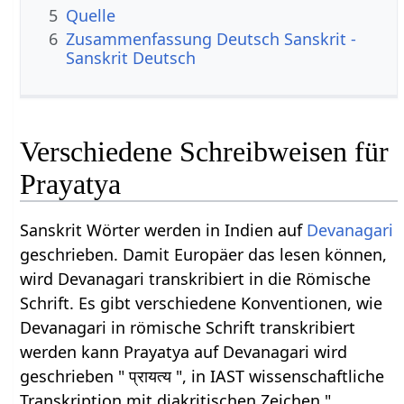
5
Quelle
6
Zusammenfassung Deutsch Sanskrit -
Sanskrit Deutsch
Verschiedene Schreibweisen für
Prayatya
Sanskrit Wörter werden in Indien auf
Devanagari
geschrieben. Damit Europäer das lesen können,
wird Devanagari transkribiert in die Römische
Schrift. Es gibt verschiedene Konventionen, wie
Devanagari in römische Schrift transkribiert
werden kann Prayatya auf Devanagari wird
geschrieben " प्रायत्य ", in IAST wissenschaftliche
Transkription mit diakritischen Zeichen "