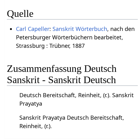
Quelle
Carl Capeller
:
Sanskrit Wörterbuch
, nach den
Petersburger Wörterbüchern bearbeitet,
Strassburg : Trübner, 1887
Zusammenfassung Deutsch
Sanskrit - Sanskrit Deutsch
Deutsch Bereitschaft, Reinheit, (r.). Sanskrit
Prayatya
Sanskrit Prayatya Deutsch Bereitschaft,
Reinheit, (r.).