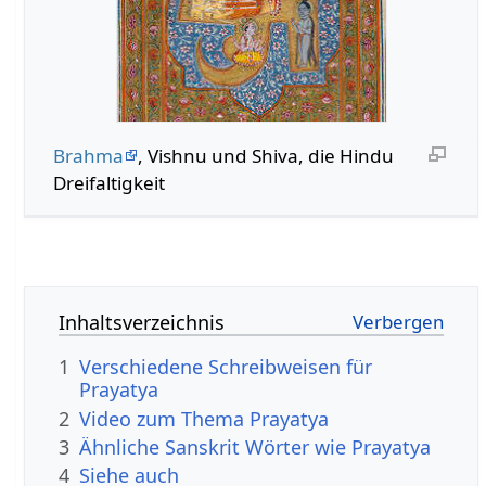
Brahma
, Vishnu und Shiva, die Hindu
Dreifaltigkeit
Inhaltsverzeichnis
1
Verschiedene Schreibweisen für
Prayatya
2
Video zum Thema Prayatya
3
Ähnliche Sanskrit Wörter wie Prayatya
4
Siehe auch