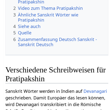
Pratipakshin
2
Video zum Thema Pratipakshin
3
Ähnliche Sanskrit Wörter wie
Pratipakshin
4
Siehe auch
5
Quelle
6
Zusammenfassung Deutsch Sanskrit -
Sanskrit Deutsch
Verschiedene Schreibweisen für
Pratipakshin
Sanskrit Wörter werden in Indien auf
Devanagari
geschrieben. Damit Europäer das lesen können,
wird Devanagari transkribiert in die Römische