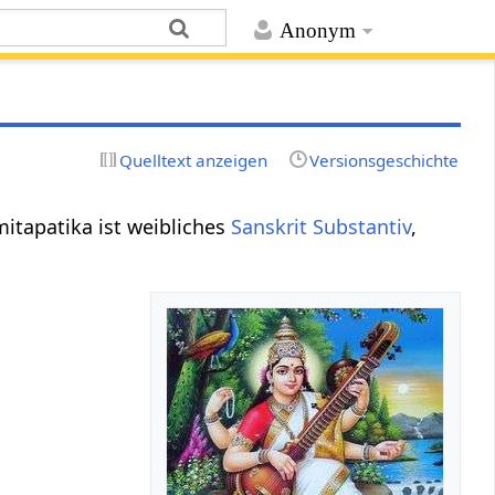
Anonym
Quelltext anzeigen
Versionsgeschichte
mitapatika ist weibliches
Sanskrit
Substantiv
,