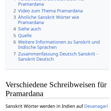
Pramardana
2
Video zum Thema Pramardana
3
Ähnliche Sanskrit Wörter wie
Pramardana
4
Siehe auch
5
Quelle
6
Weitere Informationen zu Sanskrit und
Indische Sprachen
7
Zusammenfassung Deutsch Sanskrit -
Sanskrit Deutsch
Verschiedene Schreibweisen für
Pramardana
Sanskrit Wörter werden in Indien auf
Devanagari