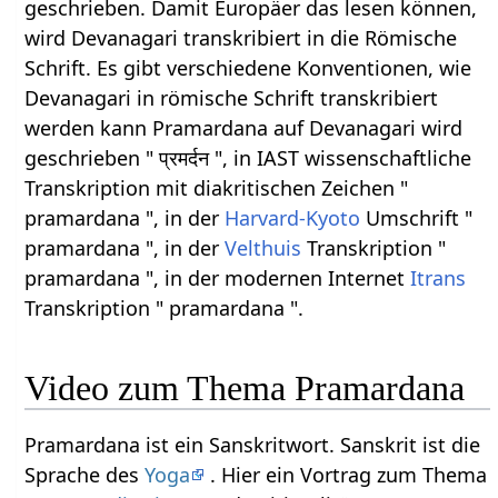
geschrieben. Damit Europäer das lesen können,
wird Devanagari transkribiert in die Römische
Schrift. Es gibt verschiedene Konventionen, wie
Devanagari in römische Schrift transkribiert
werden kann Pramardana auf Devanagari wird
geschrieben " प्रमर्दन ", in IAST wissenschaftliche
Transkription mit diakritischen Zeichen "
pramardana ", in der
Harvard-Kyoto
Umschrift "
pramardana ", in der
Velthuis
Transkription "
pramardana ", in der modernen Internet
Itrans
Transkription " pramardana ".
Video zum Thema Pramardana
Pramardana ist ein Sanskritwort. Sanskrit ist die
Sprache des
Yoga
. Hier ein Vortrag zum Thema