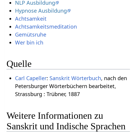
NLP Ausbildung
Hypnose Ausbildung
Achtsamkeit
Achtsamkeitsmeditation
Gemütsruhe
Wer bin ich
Quelle
Carl Capeller
:
Sanskrit Wörterbuch
, nach den
Petersburger Wörterbüchern bearbeitet,
Strassburg : Trübner, 1887
Weitere Informationen zu
Sanskrit und Indische Sprachen