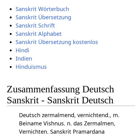
Sanskrit Wörterbuch
Sanskrit Übersetzung
Sanskrit Schrift
Sanskrit Alphabet
Sanskrit Übersetzung kostenlos
Hindi
Indien
Hinduismus
Zusammenfassung Deutsch
Sanskrit - Sanskrit Deutsch
Deutsch zermalmend, vernichtend., m.
Beiname Vishnus. n. das Zermalmen,
Vernichten. Sanskrit Pramardana