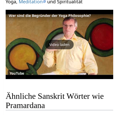
Yoga,
Meditation
und Spiritualität
Wer sind die Begründer der Yoga Philosophie?
Video laden
YouTube
Ähnliche Sanskrit Wörter wie
Pramardana