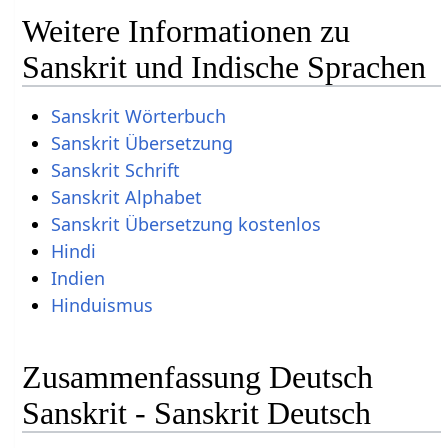
Weitere Informationen zu
Sanskrit und Indische Sprachen
Sanskrit Wörterbuch
Sanskrit Übersetzung
Sanskrit Schrift
Sanskrit Alphabet
Sanskrit Übersetzung kostenlos
Hindi
Indien
Hinduismus
Zusammenfassung Deutsch
Sanskrit - Sanskrit Deutsch