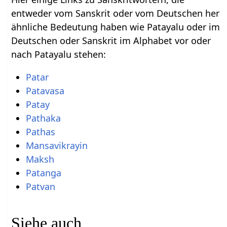
entweder vom Sanskrit oder vom Deutschen her
ähnliche Bedeutung haben wie Patayalu oder im
Deutschen oder Sanskrit im Alphabet vor oder
nach Patayalu stehen:
Patar
Patavasa
Patay
Pathaka
Pathas
Mansavikrayin
Maksh
Patanga
Patvan
Siehe auch