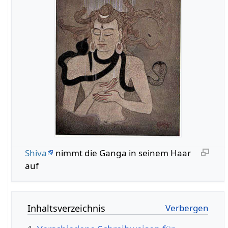
Shiva
nimmt die Ganga in seinem Haar
auf
Inhaltsverzeichnis