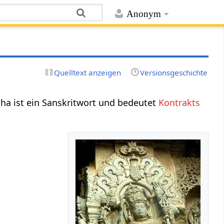
Anonym
Quelltext anzeigen
Versionsgeschichte
ha ist ein Sanskritwort und bedeutet
Kontrakts