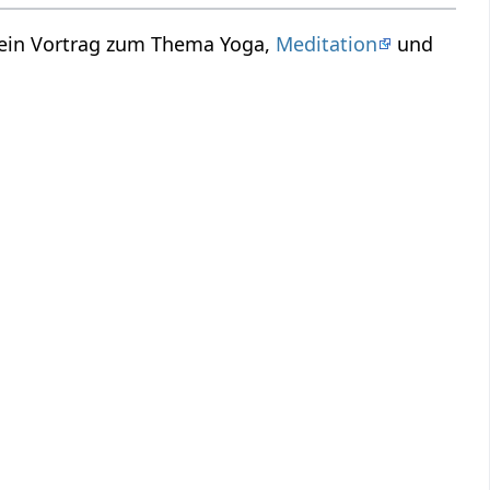
 ein Vortrag zum Thema Yoga,
Meditation
und