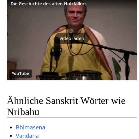
Die Geschichte des alten Holzfällers
Video laden
YouTube
Ähnliche Sanskrit Wörter wie
Nribahu
Bhimasena
Vandana