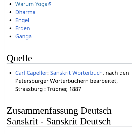
Warum Yoga
Dharma
Engel
Erden
Ganga
Quelle
Carl Capeller
:
Sanskrit Wörterbuch
, nach den
Petersburger Wörterbüchern bearbeitet,
Strassburg : Trübner, 1887
Zusammenfassung Deutsch
Sanskrit - Sanskrit Deutsch