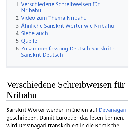
1
Verschiedene Schreibweisen für
Nribahu
2
Video zum Thema Nribahu
3
Ähnliche Sanskrit Wörter wie Nribahu
4
Siehe auch
5
Quelle
6
Zusammenfassung Deutsch Sanskrit -
Sanskrit Deutsch
Verschiedene Schreibweisen für
Nribahu
Sanskrit Wörter werden in Indien auf
Devanagari
geschrieben. Damit Europäer das lesen können,
wird Devanagari transkribiert in die Römische