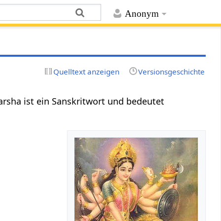
Anonym
Quelltext anzeigen
Versionsgeschichte
vimarsha ist ein Sanskritwort und bedeutet