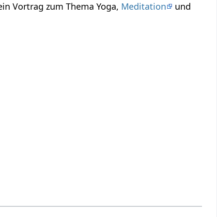
 ein Vortrag zum Thema Yoga,
Meditation
und